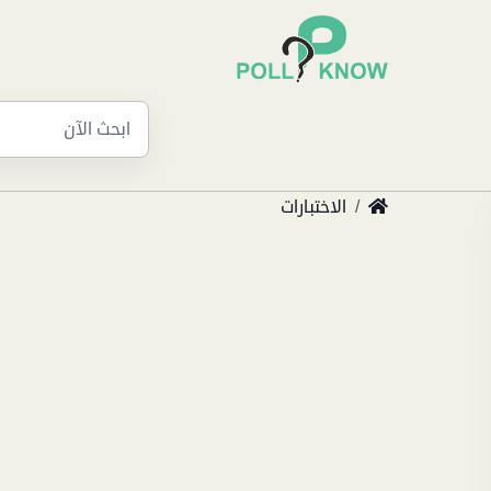
الاختبارات