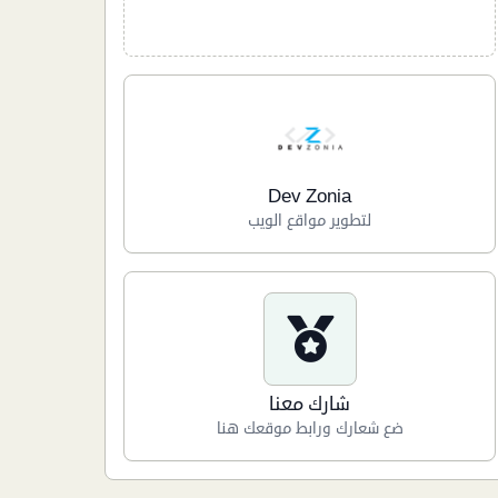
Dev Zonia
لتطوير مواقع الويب
شارك معنا
ضع شعارك ورابط موقعك هنا