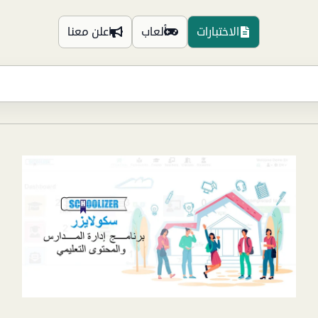
الاختبارات
ألعاب
اعلن معنا