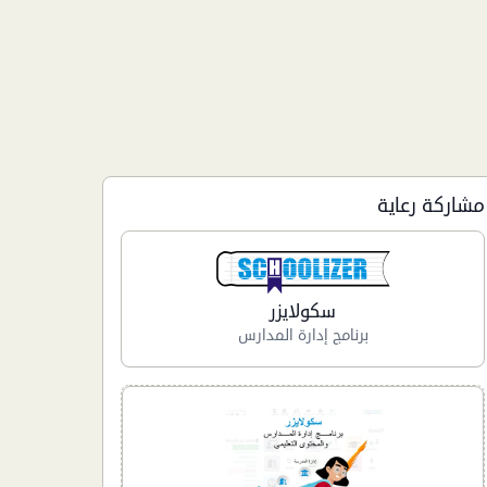
مشاركة رعاية
سكولايزر
برنامج إدارة المدارس