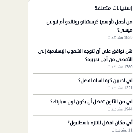
إستبيانات متعلقة
من أجمل (أوسم) كريستيانو رونالدو أم ليونيل
ميسي؟
1839 مشاهدات
هل توافق على أن تتوجه الشعوب الإسلامية إلى
الأقصى من أجل تحريره؟
1780 مشاهدات
اي لاعبين كرة السلة افضل؟
1321 مشاهدات
اي من الألون تفضل أن يكون لون سيارتك؟
1944 مشاهدات
أي مكان افضل للتنزه باسطنبول؟
11 مشاهدات