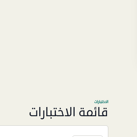
الاختبارات
قائمة الاختبارات