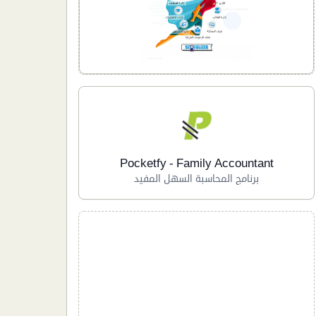
Pocketfy - Family Accountant
برنامج المحاسبة السهل المفيد