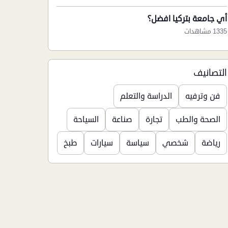
أي جامعة بتركيا افضل؟
1335 مشاهدات
التصانيف
فن وترفيه
الدراسة والتعلم
الصحة والطب
تجارة
صناعة
السياحة
رياضة
شخصي
سياسة
سيارات
طبخ