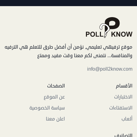
موقع ترفيهي تعليمي, نؤمن أن أفضل طرق للتعلم هي الترفيه
والمنافسة... نتمنى لكم معنا وقت مفيد وممتع
info@poll2know.com
الأقسام
الصفحات
الاختبارات
عن الموقع
الاستفتاءات
سياسة الخصوصية
ألعاب
اعلن معنا
التصانيف