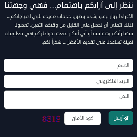
ننظر إلى آرائكم باهتمام... فهي وجهتنا
الأعزاء الزوار نرغب بشدة بتطوير خدمات مفيدة تلبي احتياجاتكم...
لذلك نتمنى أن نحصل على القليل من وقتكم الثمين, تعطونا
فيها رأيكم بشفافية أو أي أفكار لمعت بخواطركم هي معلومات
ثمينة تساعدنا على تقديم الأفضل... شكراً لكم.
أرسل