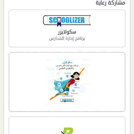
مشاركة رعاية
سكولايزر
برنامج إدارة المدارس