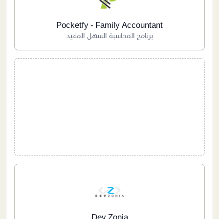
Pocketfy - Family Accountant
برنامج المحاسبة السهل المفيد
Dev Zonia