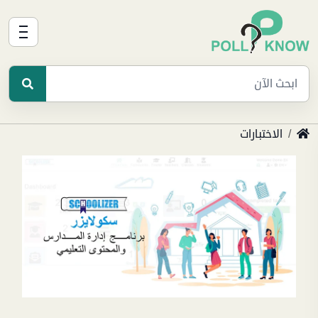
الاختبارات