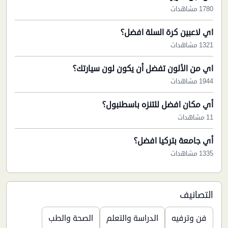
1780 مشاهدات
اي لاعبين كرة السلة افضل؟
1321 مشاهدات
اي من الألون تفضل أن يكون لون سيارتك؟
1944 مشاهدات
أي مكان افضل للتنزه باسطنبول؟
11 مشاهدات
أي جامعة بتركيا افضل؟
1335 مشاهدات
التصانيف
فن وترفيه
الدراسة والتعلم
الصحة والطب