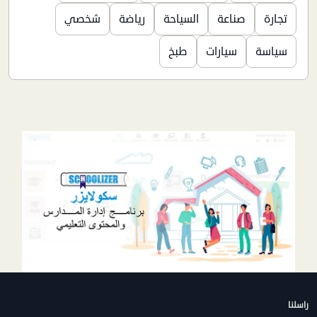
تجارة
صناعة
السياحة
رياضة
شخصي
سياسة
سيارات
طبخ
راسلنا