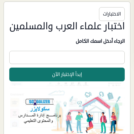
الاختبارات
اختبار علماء العرب والمسلمين
الرجاء أدخل اسمك الكامل
إبدأ الإختبار الآن