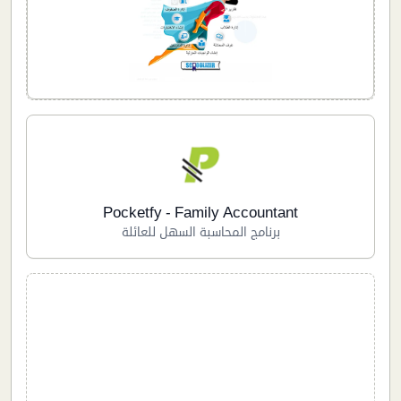
Pocketfy - Family Accountant
برنامج المحاسبة السهل للعائلة