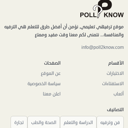
موقع ترفيهي تعليمي, نؤمن أن أفضل طرق للتعلم هي الترفيه
والمنافسة... نتمنى لكم معنا وقت مفيد وممتع
info@poll2know.com
الأقسام
الصفحات
الاختبارات
عن الموقع
الاستفتاءات
سياسة الخصوصية
ألعاب
اعلن معنا
التصانيف
فن وترفيه
الدراسة والتعلم
الصحة والطب
تجارة