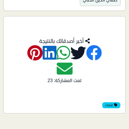
أخبر أصدقائك بالنتيجة
تمت المشاركة: 23
علماء