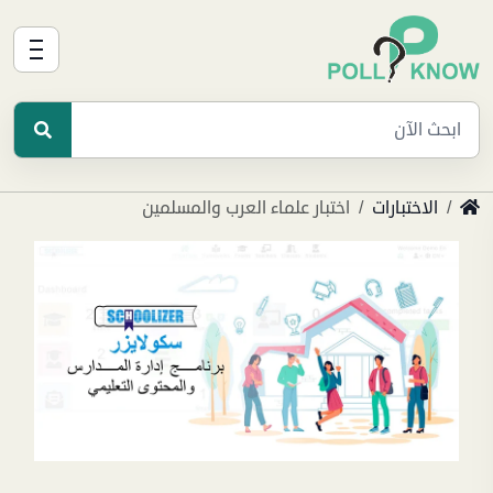
الاختبارات
اختبار علماء العرب والمسلمين