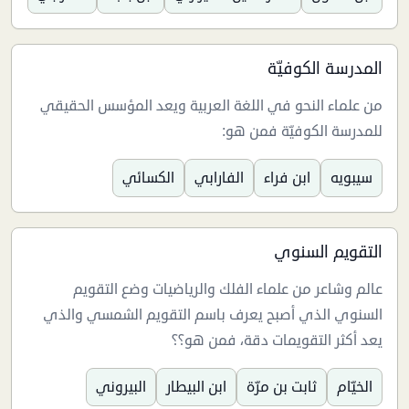
المدرسة الكوفيّة
من علماء النحو في اللغة العربية ويعد المؤسس الحقيقي
للمدرسة الكوفيّة فمن هو:
سيبويه
ابن فراء
الفارابي
الكسائي
التقويم السنوي
عالم وشاعر من علماء الفلك والرياضيات وضع التقويم
السنوي الذي أصبح يعرف باسم التقويم الشمسي والذي
يعد أكثر التقويمات دقة، فمن هو؟؟
الخيّام
ثابت بن مرّة
ابن البيطار
البيروني