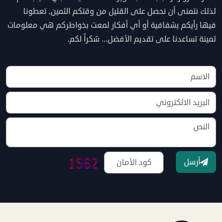
لذلك نتمنى أن نحصل على القليل من وقتكم الثمين, تعطونا
فيها رأيكم بشفافية أو أي أفكار لمعت بخواطركم هي معلومات
ثمينة تساعدنا على تقديم الأفضل... شكراً لكم.
أرسل