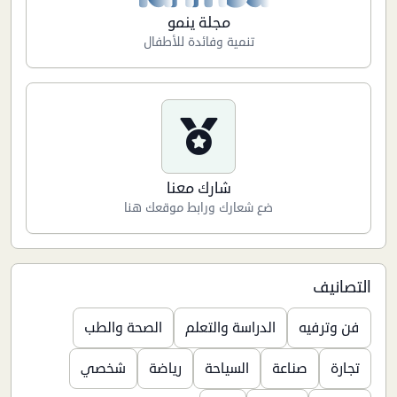
مجلة ينمو
تنمية وفائدة للأطفال
شارك معنا
ضع شعارك ورابط موقعك هنا
التصانيف
فن وترفيه
الدراسة والتعلم
الصحة والطب
تجارة
صناعة
السياحة
رياضة
شخصي