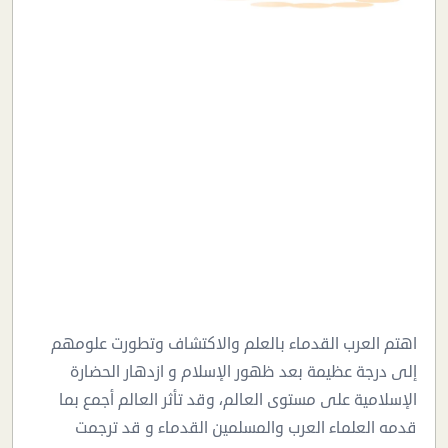
اهتم العرب القدماء بالعلم والاكتشاف وتطورت علومهم
إلى درجة عظيمة بعد ظهور الإسلام و ازدهار الحضارة
الإسلامية على مستوى العالم، وقد تأثر العالم أجمع بما
قدمه العلماء العرب والمسلمين القدماء و قد ترجمت