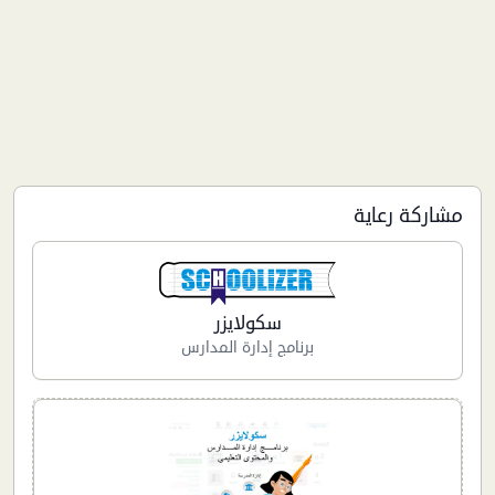
مشاركة رعاية
سكولايزر
برنامج إدارة المدارس