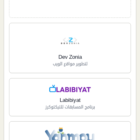
Dev Zonia
لتطوير مواقع الويب
Labibiyat
برنامج المسابقات للتيكتوكرز